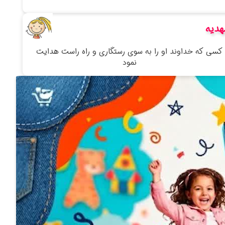
هدیه
كسی كه خداوند او را به سوی رستگاری و راه راست هدایت
نمود