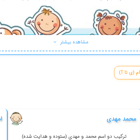
مشاهده بیشتر
ام (ی تا آ)
محمد مهدی
ا
ترکیب دو اسم محمد و مهدی (ستوده و هدایت شده)