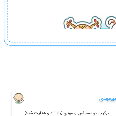
میرمهدی
ترکیب دو اسم امیر و مهدی (پادشاه و هدایت شده)