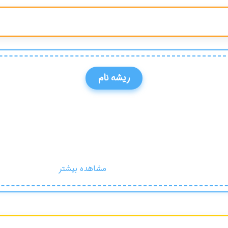
ریشه نام
مشاهده بیشتر