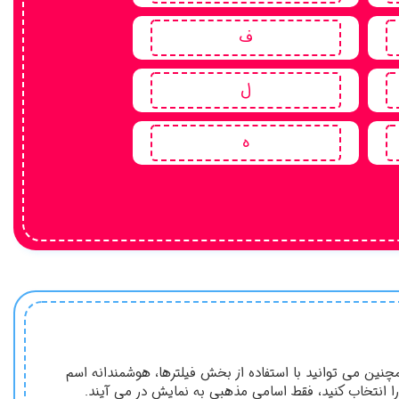
ف
ل
ه
نین می توانید با استفاده از بخش فیلترها، هوشمندانه اسم
 را انتخاب کنید، فقط اسامی مذهبی به نمایش در می آیند.