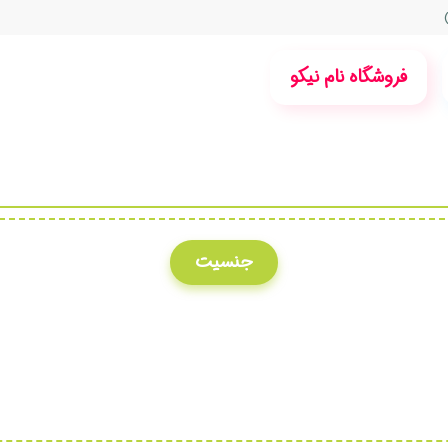
فروشگاه نام نیکو
جنسیت