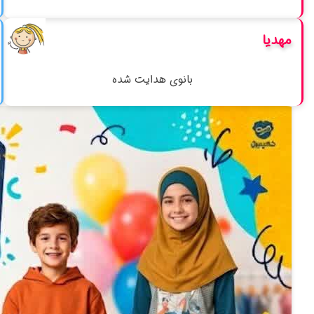
مهدیا
بانوی هدایت شده