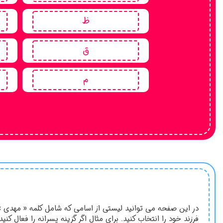
ظ
ق
م
در این صفحه می توانید لیستی از اسامی که شامل کلمه « مهدی » 
فرزند خود را انتخاب کنید. برای مثال اگر گزینه پسرانه را فعال 