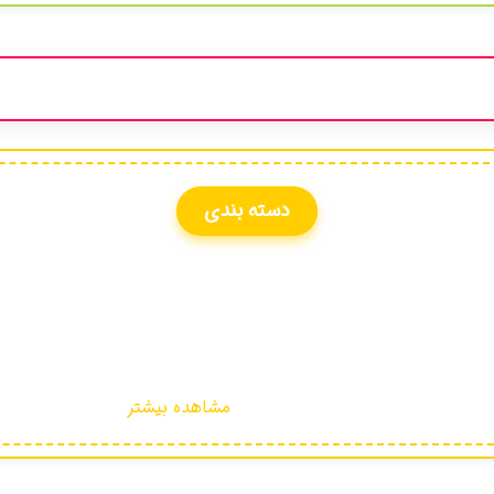
دسته بندی
مشاهده بیشتر