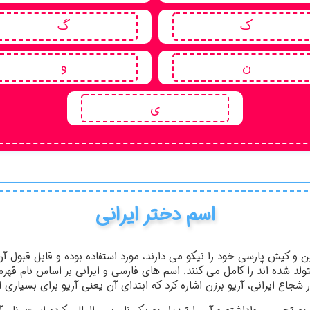
ک
گ
ن
و
ی
اسم دختر ایرانی
ین و کیش پارسی خود را نیکو می دارند، مورد استفاده بوده و قابل قبول آ
تولد شده اند را کامل می کنند. اسم های فارسی و ایرانی بر اساس نام قهرم
جاع ایرانی، آریو برزن اشاره کرد که ابتدای آن یعنی آریو برای بسیاری از