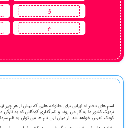
ق
م
اسم های دخترانه ایرانی برای خانواده هایی که بیش از هر چیز آی
نزدیک کشور ما به کار می روند و نام گذاری کودکانی که به تازگی م
کودک تعیین خواهد شد. از میان این نام ها می توان به نام سردار ش