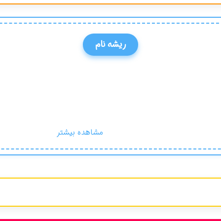
ریشه نام
مشاهده بیشتر