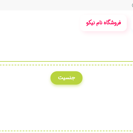
فروشگاه نام نیکو
جنسیت