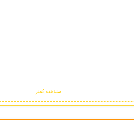
مشاهده کمتر