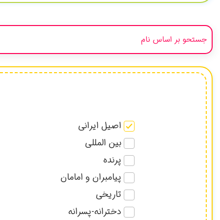
اصیل ایرانی
بین المللی
پرنده
پیامبران و امامان
تاریخی
دخترانه-پسرانه