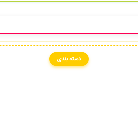
دسته بندی