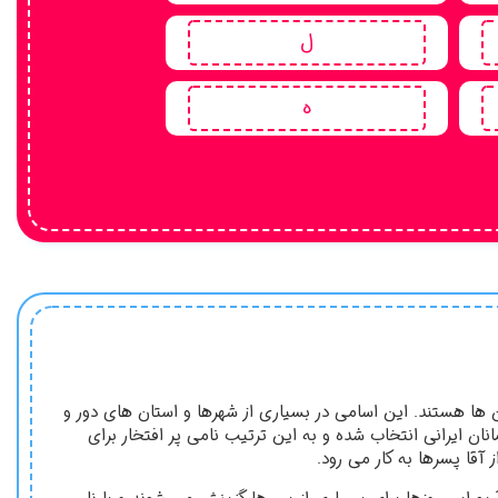
ل
ه
ن ها هستند. این اسامی در بسیاری از شهرها و استان های دور و
انان ایرانی انتخاب شده و به این ترتیب نامی پر افتخار برای
 آقا پسرها به کار می رود.