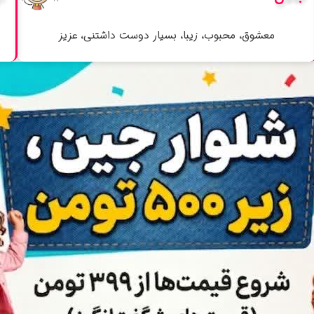
معشوق، محبوب، زیبا، بسیار دوست داشتنی، عزیز