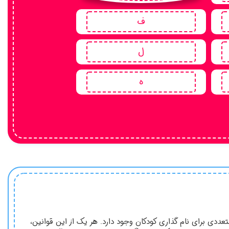
ف
ل
ه
دی برای نام گذاری کودکان وجود دارد. هر یک از این قوانین،