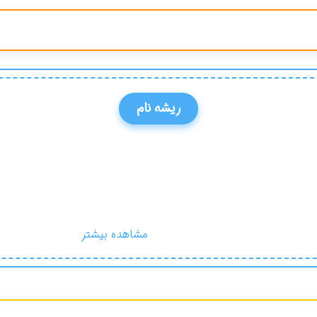
ریشه نام
مشاهده بیشتر