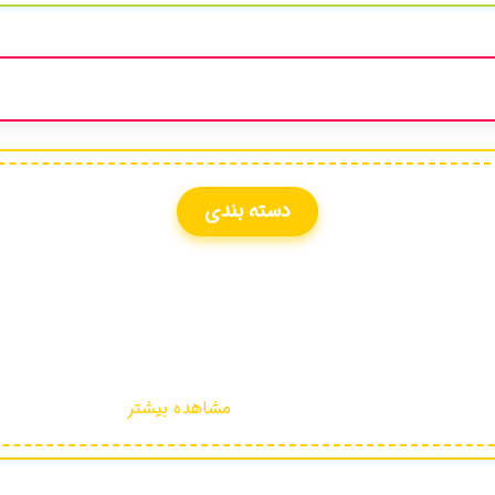
دسته بندی
مشاهده بیشتر