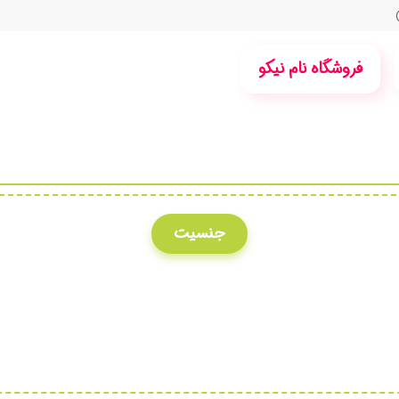
فروشگاه نام نیکو
جنسیت