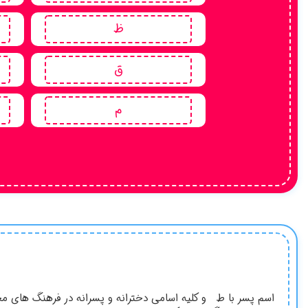
ظ
ق
م
اسم پسر
با ط و کلیه اسامی دخترانه و پسرانه در فرهنگ های مخت