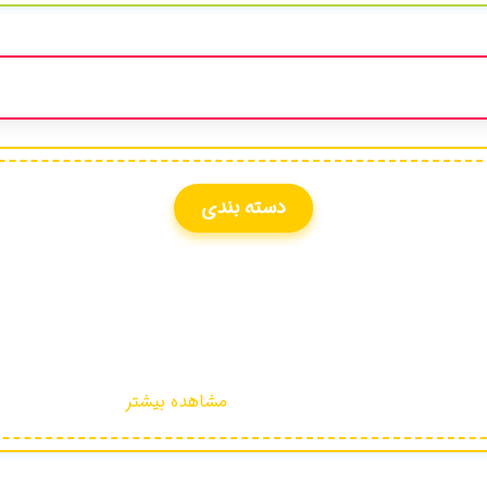
دسته بندی
مشاهده بیشتر