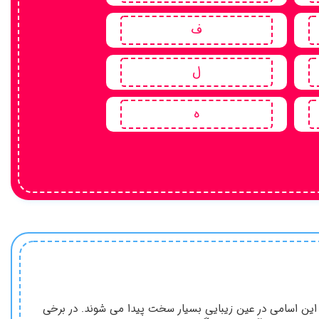
ف
ل
ه
ین اسامی در عین زیبایی بسیار سخت پیدا می شوند. در برخی