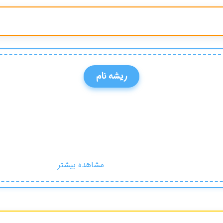
ریشه نام
مشاهده بیشتر