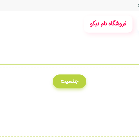
فروشگاه نام نیکو
جنسیت