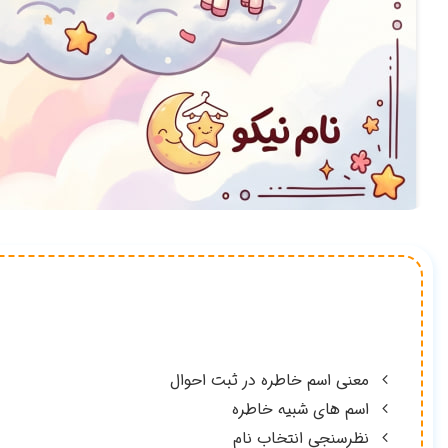
معنی اسم خاطره در ثبت احوال
اسم های شبیه خاطره
نظرسنجی انتخاب نام