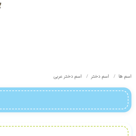
اسم ها
اسم دختر
اسم دختر عربی