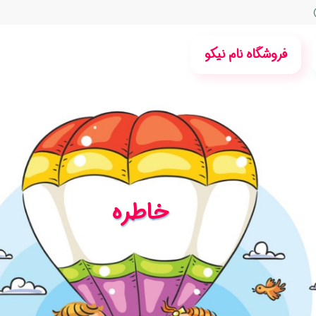
فروشگاه نام نیکو
خاطره