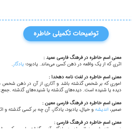
توضیحات تکمیلی خاطره
معنی اسم خاطره در فرهنگ فارسی عمید :
اثری که از یک واقعه در ذهن کسی می‌ماند. یادبود؛
یادگار
.
معنی اسم خاطره در لغت نامه دهخدا :
اموری که بر شخص گذشته باشد و آثاری از آن در ذهن شخص ما
دیده یا شنیده است. دیده‌های گذشته یا شنیده‌های گذشته .جمع: 
معنی اسم خاطره در فرهنگ فارسی معین :
ضمیر،
اندیشه
و خیال، یادبود، یادگار، آن چه بر کسی گذشته و ا
معنی اسم خاطره در فرهنگ فارسی :
ضمیر، اندیشه وخیال، یادبود، یادگار، آنچه گذشته، اموری که ب