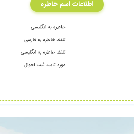
اطلاعات اسم خاطره
خاطره به انگلیسی
تلفظ خاطره به فارسی
تلفظ خاطره به انگلیسی
مورد تایید ثبت احوال