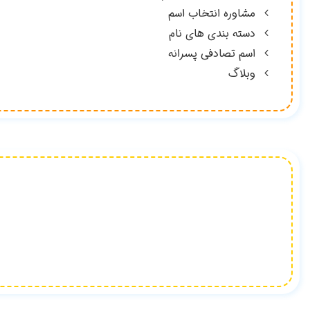
مشاوره انتخاب اسم
دسته بندی های نام
اسم تصادفی پسرانه
وبلاگ