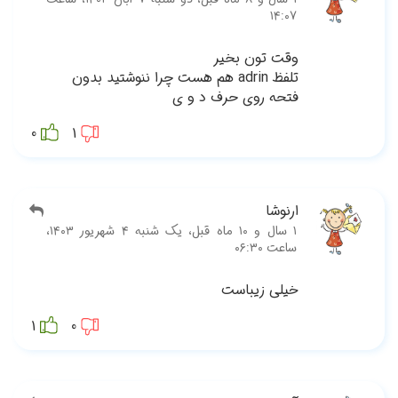
0
‫۱ سال و ۱۰ ماه قبل، یک شنبه ۴ شهریور ۱۴۰۳،
1