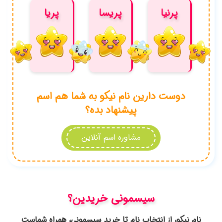
شماست