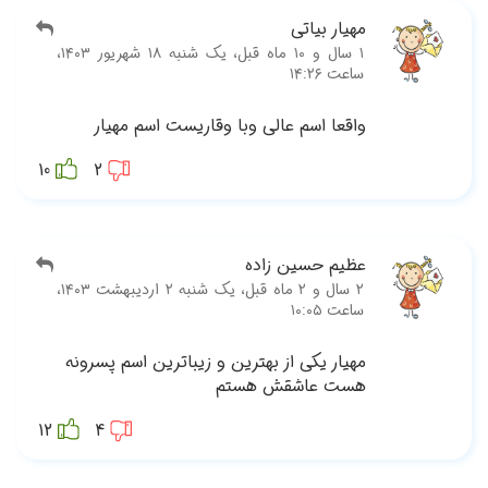
‫۱ سال و ۱۰ ماه قبل، یک شنبه ۱۸ شهریور ۱۴۰۳،
10
‫۲ سال و ۲ ماه قبل، یک شنبه ۲ اردیبهشت ۱۴۰۳،
ونه
12