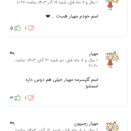
5
بل، دو شنبه ۲۱ آبان ۱۴۰۳، ساعت
3
بل، شنبه ۱۲ آبان ۱۴۰۳، ساعت