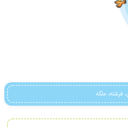
، فرشته، ملکه