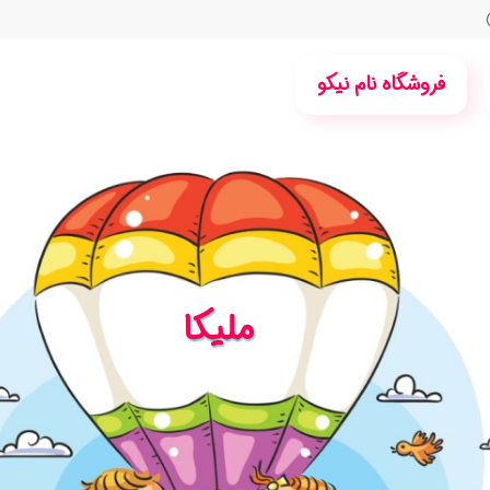
فروشگاه نام نیکو
ملیکا