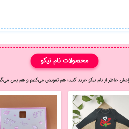
محصولات نام نیکو
رامش خاطر از نام نيكو خريد كنيد؛ هم تعویض می‌کنیم و هم پس می‌گی