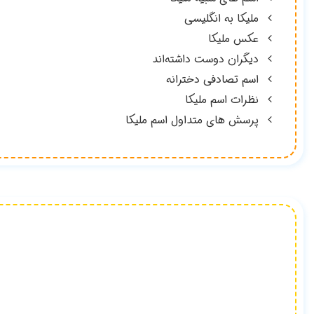
ملیکا به انگلیسی
عکس ملیکا
دیگران دوست داشته‌اند
اسم تصادفی دخترانه
نظرات اسم ملیکا
پرسش های متداول اسم ملیکا