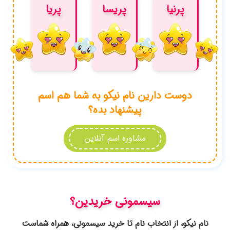
شماست