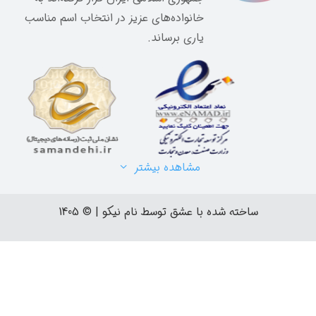
 مناسب