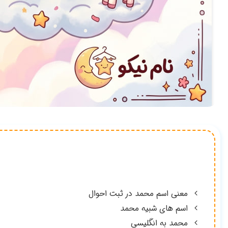
معنی اسم محمد در ثبت احوال
اسم های شبیه محمد
محمد به انگلیسی