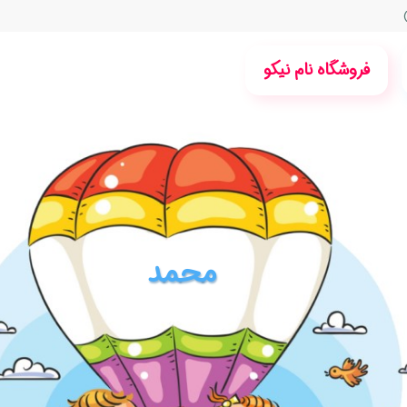
فروشگاه نام نیکو
محمد