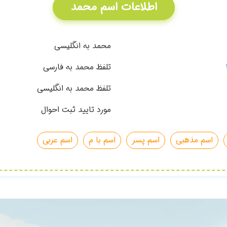
اطلاعات اسم محمد
محمد به انگلیسی
تلفظ محمد به فارسی
تلفظ محمد به انگلیسی
مورد تایید ثبت احوال
اسم مذهبی
اسم پسر
اسم با م
اسم عربی