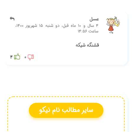
‫۴ سال و ۱۰ ماه قبل، دو شنبه ۱۵ شهریور ۱۴۰۰،
4