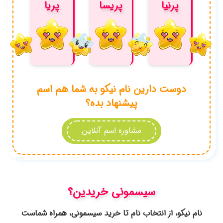
شماست