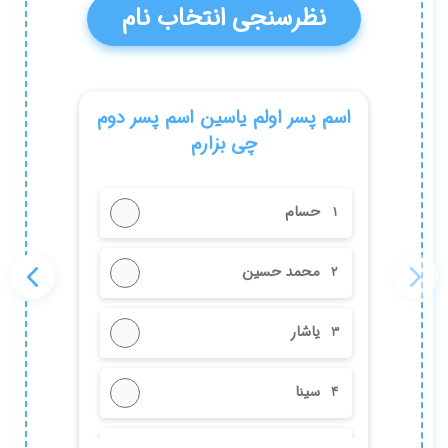
همه نظرسنجی‌ها