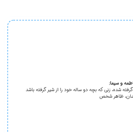
طمه و سیما:
رفته شده، زنی که بچه دو ساله خود را از شیر گرفته باشد
شان، ظاهر شخص