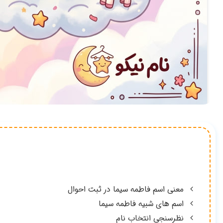
معنی اسم فاطمه سیما در ثبت احوال
اسم های شبیه فاطمه سیما
نظرسنجی انتخاب نام