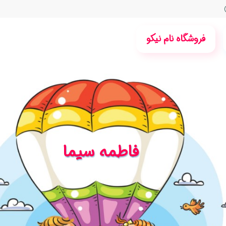
فروشگاه نام نیکو
فاطمه سیما