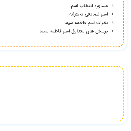
مشاوره انتخاب اسم
اسم تصادفی دخترانه
نظرات اسم فاطمه سیما
پرسش های متداول اسم فاطمه سیما