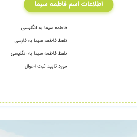
اطلاعات اسم فاطمه سیما
فاطمه سیما به انگلیسی
تلفظ فاطمه سیما به فارسی
تلفظ فاطمه سیما به انگلیسی
مورد تایید ثبت احوال