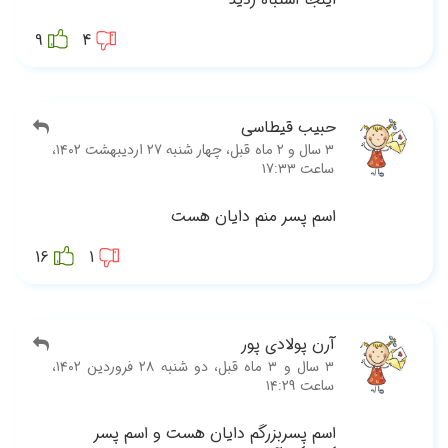
9
‫۳ سال و ۲ ماه قبل، چهار شنبه ۲۷ اردیبهشت ۱۴۰۲،
16
‫۳ سال و ۳ ماه قبل، دو شنبه ۲۸ فروردین ۱۴۰۲،