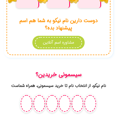
شماست