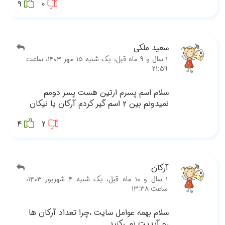
9
قبل، یک شنبه ۱۵ مهر ۱۴۰۳، ساعت
4
‫۱ سال و ۱۰ ماه قبل، یک شنبه ۴ شهریور ۱۴۰۳،
 ها