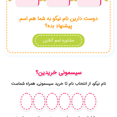
شماست